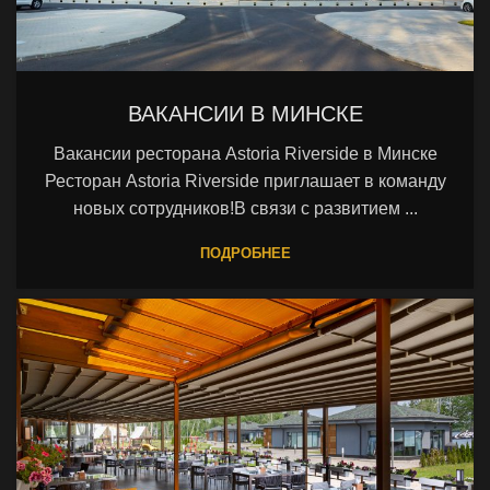
ВАКАНСИИ В МИНСКЕ
Вакансии ресторана Astoria Riverside в Минске
Ресторан Astoria Riverside приглашает в команду
новых сотрудников!В связи с развитием ...
ПОДРОБНЕЕ