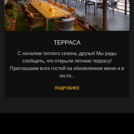
ТЕРРАСА
С началом теплого сезона, друзья! Мы рады
сообщить, что открыли летнюю террасу!
Приглашаем всех гостей на обновленное меню и в
тесто...
ПОДРОБНЕЕ