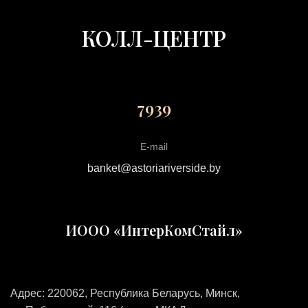
КОЛЛ-ЦЕНТР
7939
E-mail
banket@astoriariverside.by
ИООО «ИнтерКомСтайл»
Адрес: 220062, Республика Беларусь, Минск,